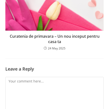
Curatenia de primavara – Un nou inceput pentru
casa ta
24 May 2025
Leave a Reply
Comment