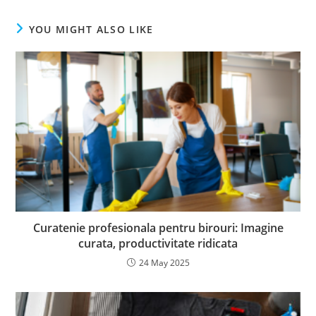
YOU MIGHT ALSO LIKE
Curatenie profesionala pentru birouri: Imagine
curata, productivitate ridicata
24 May 2025