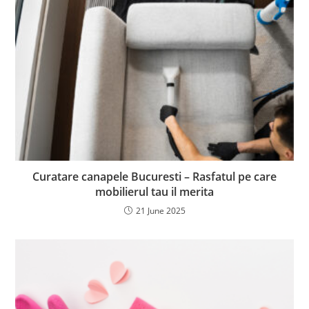
Curatare canapele Bucuresti – Rasfatul pe care
mobilierul tau il merita
21 June 2025